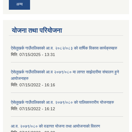
अन्य
योजना तथा परियोजना
ऐसेलुखर्क गाउँपालिकाको आ.व. २०८२/०८३ को वार्षिक विकास कार्यक्रमहरु
मिति:
07/15/2025 - 13:31
ऐसेलुखर्क गाउँपालिकाको आ.व २०७९/०८० मा लागत साझेदारीमा संचालन हुने
आयोजनाहरु
मिति:
07/15/2022 - 16:16
ऐसेलुखर्क गाउँपालिकाको आ.व. २०७९/०८० को पालिकास्तरीय योजनाहरु
मिति:
07/15/2022 - 16:12
आ.व. २०७९/०८० को वडागत योजना तथा आयोजनाको विवरण