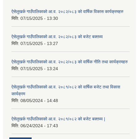
ऐसेलुखर्क गाउँपालिकाको आ.व. २०८२/०८३ को वार्षिक विकास कार्यक्रमहरु
मिति:
07/15/2025 - 13:30
ऐसेलुखर्क गाउँपालिकाको आ.व. २०८२/०८३ को बजेट बक्तब्य
मिति:
07/15/2025 - 13:27
ऐसेलुखर्क गाउँपालिकाको आ.व. २०८२/०८३ को वार्षिक नीति तथा कार्यक्रमहरु
मिति:
07/15/2025 - 13:24
ऐसेलुखर्क गाउँपालिकाको आ.व. २०८१/०८२ को वार्षिक बजेट तथा विकास
कार्यक्रम
मिति:
08/05/2024 - 14:48
ऐसेलुखर्क गाउँपालिकाको आ.व. २०८१/०८२ को बजेट बक्तब्य |
मिति:
06/24/2024 - 17:43