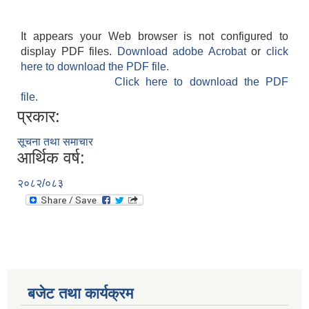
It appears your Web browser is not configured to
display PDF files.
Download adobe Acrobat
or
click
here to download the PDF file.
Click here to download the PDF
file.
प्रकार:
सूचना तथा समाचार
आर्थिक वर्ष:
२०८२/०८३
बजेट तथा कार्यक्रम