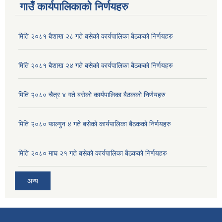
गाउँ कार्यपालिकाको निर्णयहरु
मिति २०८१ बैशाख २८ गते बसेको कार्यपालिका बैठकको निर्णयहरु
मिति २०८१ बैशाख २४ गते बसेको कार्यपालिका बैठकको निर्णयहरु
मिति २०८० चैत्र ४ गते बसेको कार्यपालिका बैठकको निर्णयहरु
मिति २०८० फाल्गुन ४ गते बसेको कार्यपालिका बैठकको निर्णयहरु
मिति २०८० माघ २१ गते बसेको कार्यपालिका बैठकको निर्णयहरु
अन्य