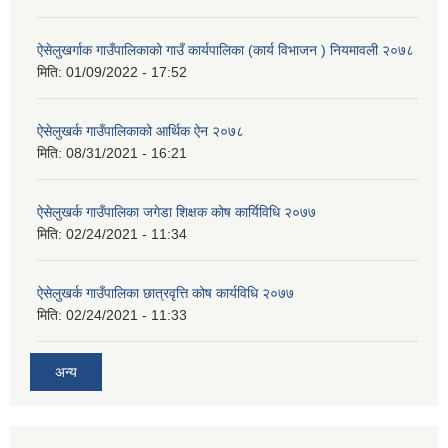
ऐसेलुखर्गाक गाउँपालिकाको गाउँ कार्यपालिका (कार्य विभाजन ) नियमावली २०७८
मिति:
01/09/2022 - 17:52
ऐसेलुखर्क गाउँपालिकाको आर्थिक ऐन २०७८
मिति:
08/31/2021 - 16:21
ऐसेलुखर्क गाउँपालिका जगेडा शिक्षक कोष कार्यिविधि २०७७
मिति:
02/24/2021 - 11:34
ऐसेलुखर्क गाउँपालिका छात्रवृत्ति कोष कार्यविधि २०७७
मिति:
02/24/2021 - 11:33
अन्य