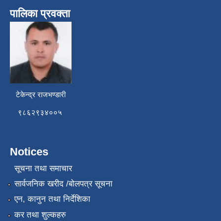
पालिका प्रवक्ता
टेकेन्द्र राजभण्डारी
९८६२९३४००५
Notices
सूचना तथा समाचार
सार्वजनिक खरीद /बोलपत्र सूचना
एन, कानुन तथा निर्देशिका
कर तथा शुल्कहरु