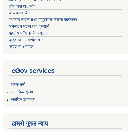
लोक सेवा अायोग
पन्जिकरण बिभाग
स्थानीय शासन तथा सामुदायिक विकास कार्यक्रम
अनलाइन घटना दर्ता प्रणाली
महालेखापरीक्षकको कार्यालय
प्रदेश सभा - प्रदेश नं १
प्रदेश नं १ पोर्टल
eGov services
घटना दर्ता
सामाजिक सुरक्षा
नागरिक वडापत्र
हाम्रो गुगल म्याप