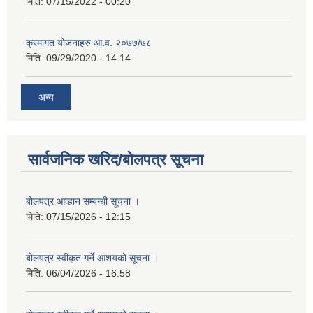
मिति:
07/15/2022 - 00:20
क्रमागत योजनाहरु आ.व. २०७७/७८
मिति:
09/29/2020 - 14:14
अन्य
सार्वजनिक खरिद/बोलपत्र सूचना
बोलपत्र आव्हान सम्बन्धी सूचना ।
मिति:
07/15/2026 - 12:15
बोलपत्र स्वीकृत गर्ने आशयको सूचना ।
मिति:
06/04/2026 - 16:58