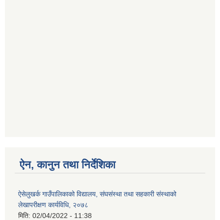
ऐन, कानुन तथा निर्देशिका
ऐसेलुखर्क गाउँपालिकाको विद्यालय, संघसंस्था तथा सहकारी संस्थाको
लेखापरीक्षण कार्यविधि, २०७८
मिति:
02/04/2022 - 11:38