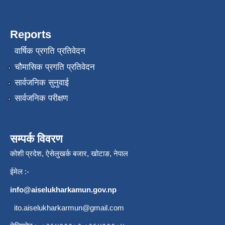
Reports
वार्षिक प्रगति प्रतिवेदन
चौमासिक प्रगति प्रतिवेदन
सार्वजनिक सुनुवाई
सार्वजनिक परीक्षण
सम्पर्क विवरण
कोशी प्रदेश, ऐसेलुखर्क बजार, खोटाङ, नेपाल
ईमेल :-
info@aiselukharkamun.gov.np
ito.aiselukharkarmun@gmail.com