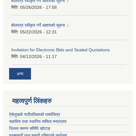
बोलपत्र स्वीकृत गर्ने आशयको सूचना ।
मिति:
05/26/2026 - 17:58
बोलपत्र स्वीकृत गर्ने आशयको सूचना ।
मिति:
05/22/2026 - 12:31
Invitation for Electronic Bids and Sealed Quotations
मिति:
04/12/2026 - 11:17
अन्य
महत्वपुर्ण लिंकहरु
ऐसेलुखर्क गाउँपालिकाको पार्श्वचित्र
सङघिय तथा स्थानिय मामिला मन्त्रालय
जिल्ला समन्य समिति खोटाङ
प्र्धान्मन्त्री तथा मन्त्री परिषदको कार्यलय