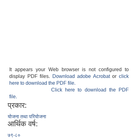
It appears your Web browser is not configured to
display PDF files.
Download adobe Acrobat
or
click
here to download the PDF file.
Click here to download the PDF
file.
प्रकार:
योजना तथा परियोजना
आर्थिक वर्ष:
७९-८०