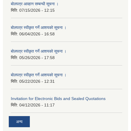
बोलपत्र आव्हान सम्बन्धी सूचना ।
मिति:
07/15/2026 - 12:15
बोलपत्र स्वीकृत गर्ने आशयको सूचना ।
मिति:
06/04/2026 - 16:58
बोलपत्र स्वीकृत गर्ने आशयको सूचना ।
मिति:
05/26/2026 - 17:58
बोलपत्र स्वीकृत गर्ने आशयको सूचना ।
मिति:
05/22/2026 - 12:31
Invitation for Electronic Bids and Sealed Quotations
मिति:
04/12/2026 - 11:17
अन्य