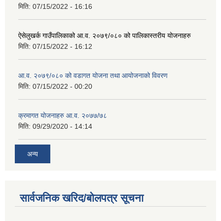
मिति:
07/15/2022 - 16:16
ऐसेलुखर्क गाउँपालिकाको आ.व. २०७९/०८० को पालिकास्तरीय योजनाहरु
मिति:
07/15/2022 - 16:12
आ.व. २०७९/०८० को वडागत योजना तथा आयोजनाको विवरण
मिति:
07/15/2022 - 00:20
क्रमागत योजनाहरु आ.व. २०७७/७८
मिति:
09/29/2020 - 14:14
अन्य
सार्वजनिक खरिद/बोलपत्र सूचना