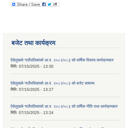
बजेट तथा कार्यक्रम
ऐसेलुखर्क गाउँपालिकाको आ.व. २०८२/०८३ को वार्षिक विकास कार्यक्रमहरु
मिति:
07/15/2025 - 13:30
ऐसेलुखर्क गाउँपालिकाको आ.व. २०८२/०८३ को बजेट बक्तब्य
मिति:
07/15/2025 - 13:27
ऐसेलुखर्क गाउँपालिकाको आ.व. २०८२/०८३ को वार्षिक नीति तथा कार्यक्रमहरु
मिति:
07/15/2025 - 13:24