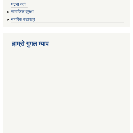
घटना दर्ता
सामाजिक सुरक्षा
नागरिक वडापत्र
हाम्रो गुगल म्याप