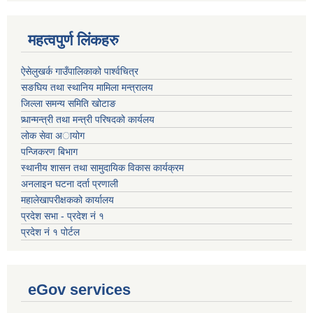
महत्वपुर्ण लिंकहरु
ऐसेलुखर्क गाउँपालिकाको पार्श्वचित्र
सङघिय तथा स्थानिय मामिला मन्त्रालय
जिल्ला समन्य समिति खोटाङ
प्र्धान्मन्त्री तथा मन्त्री परिषदको कार्यलय
लोक सेवा अायोग
पन्जिकरण बिभाग
स्थानीय शासन तथा सामुदायिक विकास कार्यक्रम
अनलाइन घटना दर्ता प्रणाली
महालेखापरीक्षकको कार्यालय
प्रदेश सभा - प्रदेश नं १
प्रदेश नं १ पोर्टल
eGov services