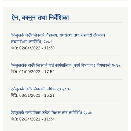
ऐन, कानुन तथा निर्देशिका
ऐसेलुखर्क गाउँपालिकाको विद्यालय, संघसंस्था तथा सहकारी संस्थाको
लेखापरीक्षण कार्यविधि, २०७८
मिति:
02/04/2022 - 11:38
ऐसेलुखर्गाक गाउँपालिकाको गाउँ कार्यपालिका (कार्य विभाजन ) नियमावली २०७८
मिति:
01/09/2022 - 17:52
ऐसेलुखर्क गाउँपालिकाको आर्थिक ऐन २०७८
मिति:
08/31/2021 - 16:21
ऐसेलुखर्क गाउँपालिका जगेडा शिक्षक कोष कार्यिविधि २०७७
मिति:
02/24/2021 - 11:34