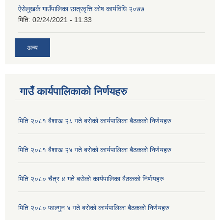
ऐसेलुखर्क गाउँपालिका छात्रवृत्ति कोष कार्यविधि २०७७
मिति:
02/24/2021 - 11:33
अन्य
गाउँ कार्यपालिकाको निर्णयहरु
मिति २०८१ बैशाख २८ गते बसेको कार्यपालिका बैठकको निर्णयहरु
मिति २०८१ बैशाख २४ गते बसेको कार्यपालिका बैठकको निर्णयहरु
मिति २०८० चैत्र ४ गते बसेको कार्यपालिका बैठकको निर्णयहरु
मिति २०८० फाल्गुन ४ गते बसेको कार्यपालिका बैठकको निर्णयहरु