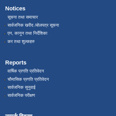
Notices
सूचना तथा समाचार
सार्वजनिक खरीद /बोलपत्र सूचना
एन, कानुन तथा निर्देशिका
कर तथा शुल्कहरु
Reports
वार्षिक प्रगति प्रतिवेदन
चौमासिक प्रगति प्रतिवेदन
सार्वजनिक सुनुवाई
सार्वजनिक परीक्षण