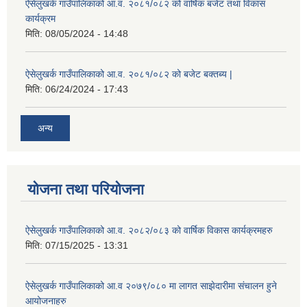
ऐसेलुखर्क गाउँपालिकाको आ.व. २०८१/०८२ को वार्षिक बजेट तथा विकास
कार्यक्रम
मिति:
08/05/2024 - 14:48
ऐसेलुखर्क गाउँपालिकाको आ.व. २०८१/०८२ को बजेट बक्तब्य |
मिति:
06/24/2024 - 17:43
अन्य
योजना तथा परियोजना
ऐसेलुखर्क गाउँपालिकाको आ.व. २०८२/०८३ को वार्षिक विकास कार्यक्रमहरु
मिति:
07/15/2025 - 13:31
ऐसेलुखर्क गाउँपालिकाको आ.व २०७९/०८० मा लागत साझेदारीमा संचालन हुने
आयोजनाहरु