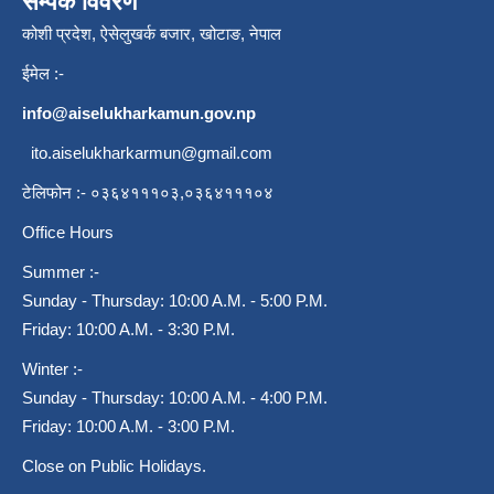
सम्पर्क विवरण
कोशी प्रदेश, ऐसेलुखर्क बजार, खोटाङ, नेपाल
ईमेल :-
info@aiselukharkamun.gov.np
ito.aiselukharkarmun@gmail.com
टेलिफोन :- ०३६४१११०३,०३६४१११०४
Office Hours
Summer :-
Sunday - Thursday: 10:00 A.M. - 5:00 P.M.
Friday: 10:00 A.M. - 3:30 P.M.
Winter :-
Sunday - Thursday: 10:00 A.M. - 4:00 P.M.
Friday: 10:00 A.M. - 3:00 P.M.
Close on Public Holidays.