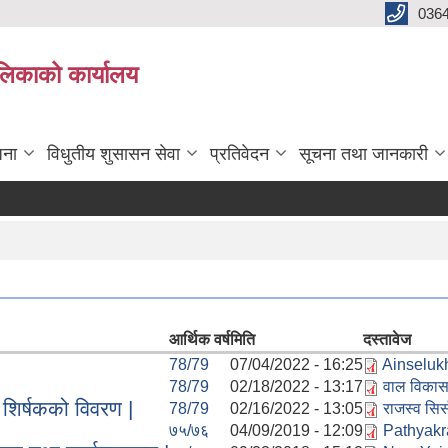
0364
ालिकाको कार्यालय
जना
विधुतीय शुसासन सेवा
प्रतिवेदन
सूचना तथा जानकारी
आर्थिक वर्ष
मिति
दस्तावेज
78/79
07/04/2022 - 16:25
Ainselukh
78/79
02/18/2022 - 13:17
वाल विकास 
 शिर्षकको विवरण |
78/79
02/16/2022 - 13:05
राजस्व सिर्
७५/७६
04/09/2019 - 12:09
Pathyakr