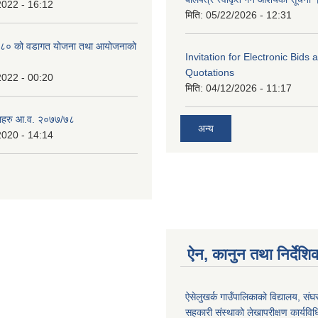
2022 - 16:12
मिति:
05/22/2026 - 12:31
८० को वडागत योजना तथा आयोजनाको
Invitation for Electronic Bids
Quotations
2022 - 00:20
मिति:
04/12/2026 - 11:17
ाहरु आ.व. २०७७/७८
अन्य
2020 - 14:14
ऐन, कानुन तथा निर्देशि
ऐसेलुखर्क गाउँपालिकाको विद्यालय, संघ
सहकारी संस्थाको लेखापरीक्षण कार्यव