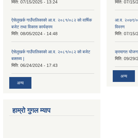
मिति:
07/15/2025 - 13:24
मिति:
07/15/
ऐसेलुखर्क गाउँपालिकाको आ.व. २०८१/०८२ को वार्षिक
आ.व. २०७९/०
बजेट तथा विकास कार्यक्रम
विवरण
मिति:
08/05/2024 - 14:48
मिति:
07/15/
ऐसेलुखर्क गाउँपालिकाको आ.व. २०८१/०८२ को बजेट
क्रमागत योजन
बक्तब्य |
मिति:
09/29/
मिति:
06/24/2024 - 17:43
अन्य
अन्य
हाम्रो गुगल म्याप