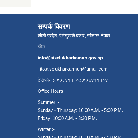
सम्पर्क विवरण
कोशी प्रदेश, ऐसेलुखर्क बजार, खोटाङ, नेपाल
ईमेल :-
info@aiselukharkamun.gov.np
ito.aiselukharkarmun@gmail.com
टेलिफोन :- ०३६४१११०३,०३६४१११०४
Office Hours
Summer :-
Sunday - Thursday: 10:00 A.M. - 5:00 P.M.
Friday: 10:00 A.M. - 3:30 P.M.
Winter :-
Sunday - Thursday: 10:00 A.M. - 4:00 P.M.