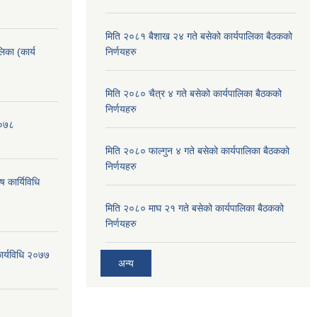
मिति २०८१ बैशाख २४ गते बसेको कार्यपालिका बैठकको
लिका (कार्य
निर्णयहरु
मिति २०८० चैत्र ४ गते बसेको कार्यपालिका बैठकको
निर्णयहरु
२०७८
मिति २०८० फाल्गुन ४ गते बसेको कार्यपालिका बैठकको
निर्णयहरु
ष कार्यिविधि
मिति २०८० माघ २१ गते बसेको कार्यपालिका बैठकको
निर्णयहरु
कार्यविधि २०७७
अन्य