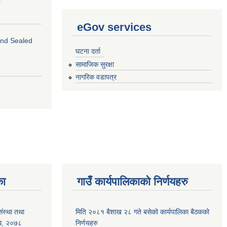
eGov services
 and Sealed
घटना दर्ता
सामाजिक सुरक्षा
नागरिक वडापत्र
का
गाउँ कार्यपालिकाको निर्णयहरु
संस्था तथा
मिति २०८१ बैशाख २८ गते बसेको कार्यपालिका बैठकको
िधि, २०७८
निर्णयहरु