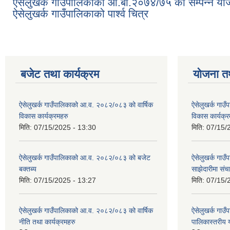
ऐसेलुखर्क गाउँपालिकाको आ.बा.२०७४/७५ का सम्पन्न योज
ऐसेलुखर्क गाउँपालिकाको पार्श्व चित्र
बजेट तथा कार्यक्रम
योजना त
ऐसेलुखर्क गाउँपालिकाको आ.व. २०८२/०८३ को वार्षिक
ऐसेलुखर्क गाउ
विकास कार्यक्रमहरु
विकास कार्यक्र
मिति:
07/15/2025 - 13:30
मिति:
07/15/
ऐसेलुखर्क गाउँपालिकाको आ.व. २०८२/०८३ को बजेट
ऐसेलुखर्क गा
बक्तब्य
साझेदारीमा सं
मिति:
07/15/2025 - 13:27
मिति:
07/15/
ऐसेलुखर्क गाउँपालिकाको आ.व. २०८२/०८३ को वार्षिक
ऐसेलुखर्क गा
नीति तथा कार्यक्रमहरु
पालिकास्तरीय 