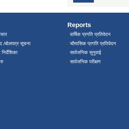
Reports
ाचार
वार्षिक प्रगति प्रतिवेदन
द /बोलपत्र सूचना
चौमासिक प्रगति प्रतिवेदन
निर्देशिका
सार्वजनिक सुनुवाई
रु
सार्वजनिक परीक्षण