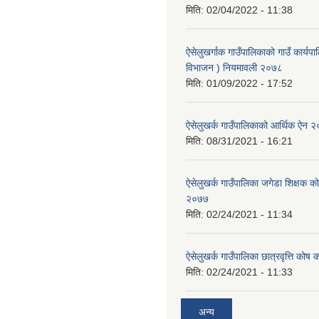
मिति:
02/04/2022 - 11:38
ऐसेलुखर्गाक गाउँपालिकाको गाउँ कार्यपा
विभाजन ) नियमावली २०७८
मिति:
01/09/2022 - 17:52
ऐसेलुखर्क गाउँपालिकाको आर्थिक ऐन 
मिति:
08/31/2021 - 16:21
ऐसेलुखर्क गाउँपालिका जगेडा शिक्षक को
२०७७
मिति:
02/24/2021 - 11:34
ऐसेलुखर्क गाउँपालिका छात्रवृत्ति कोष 
मिति:
02/24/2021 - 11:33
अन्य