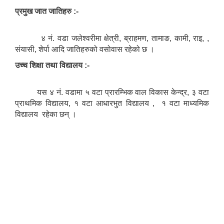
प्रमुख जात जातिहरु :-
४ नं. वडा जलेश्वरीमा क्षेत्री, ब्राहमण, तामाङ, कामी, राइ, ,
संयासी, शेर्पा आदि जातिहरुको वसोवास रहेको छ ।
उच्च शिक्षा तथा विद्यालय :-
यस ४ नं. वडामा ५ वटा प्रारम्भिक वाल विकास केन्द्र, ३ वटा
प्राथमिक विद्यालय, १ वटा आधारभुत विद्यालय , १ वटा माध्यमिक
विद्यालय रहेका छन् ।