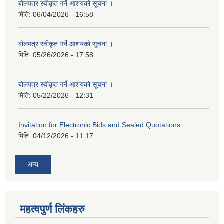
बोलपत्र स्वीकृत गर्ने आशयको सूचना ।
मिति:
06/04/2026 - 16:58
बोलपत्र स्वीकृत गर्ने आशयको सूचना ।
मिति:
05/26/2026 - 17:58
बोलपत्र स्वीकृत गर्ने आशयको सूचना ।
मिति:
05/22/2026 - 12:31
Invitation for Electronic Bids and Sealed Quotations
मिति:
04/12/2026 - 11:17
अन्य
महत्वपुर्ण लिंकहरु