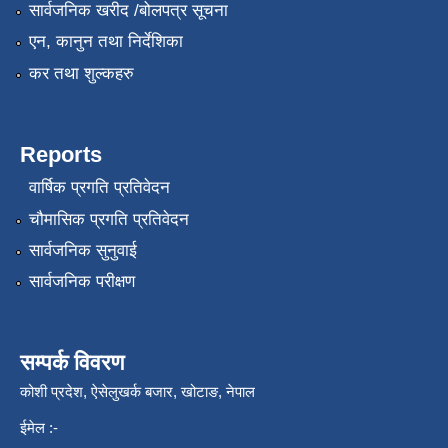
सार्वजनिक खरीद /बोलपत्र सूचना
एन, कानुन तथा निर्देशिका
कर तथा शुल्कहरु
Reports
वार्षिक प्रगति प्रतिवेदन
चौमासिक प्रगति प्रतिवेदन
सार्वजनिक सुनुवाई
सार्वजनिक परीक्षण
सम्पर्क विवरण
कोशी प्रदेश, ऐसेलुखर्क बजार, खोटाङ, नेपाल
ईमेल :-