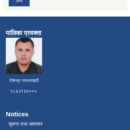
अन्य
पालिका प्रवक्ता
टेकेन्द्र राजभण्डारी
९८६२९३४००५
Notices
सूचना तथा समाचार