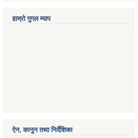
हाम्रो गुगल म्याप
ऐन, कानुन तथा निर्देशिका