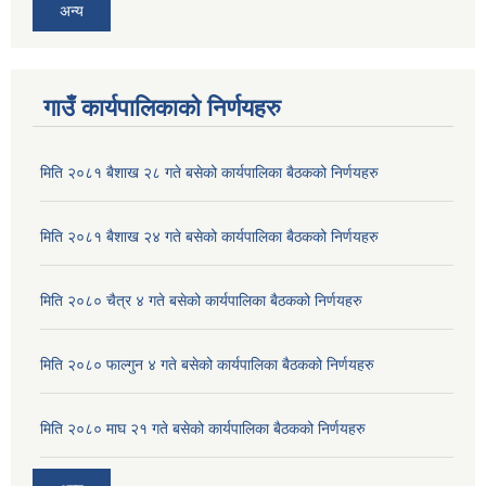
अन्य
गाउँ कार्यपालिकाको निर्णयहरु
मिति २०८१ बैशाख २८ गते बसेको कार्यपालिका बैठकको निर्णयहरु
मिति २०८१ बैशाख २४ गते बसेको कार्यपालिका बैठकको निर्णयहरु
मिति २०८० चैत्र ४ गते बसेको कार्यपालिका बैठकको निर्णयहरु
मिति २०८० फाल्गुन ४ गते बसेको कार्यपालिका बैठकको निर्णयहरु
मिति २०८० माघ २१ गते बसेको कार्यपालिका बैठकको निर्णयहरु