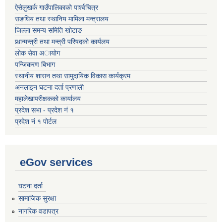
ऐसेलुखर्क गाउँपालिकाको पार्श्वचित्र
सङघिय तथा स्थानिय मामिला मन्त्रालय
जिल्ला समन्य समिति खोटाङ
प्र्धान्मन्त्री तथा मन्त्री परिषदको कार्यलय
लोक सेवा अायोग
पन्जिकरण बिभाग
स्थानीय शासन तथा सामुदायिक विकास कार्यक्रम
अनलाइन घटना दर्ता प्रणाली
महालेखापरीक्षकको कार्यालय
प्रदेश सभा - प्रदेश नं १
प्रदेश नं १ पोर्टल
eGov services
घटना दर्ता
सामाजिक सुरक्षा
नागरिक वडापत्र