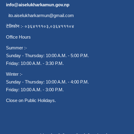
info@aiselukharkamun.gov.np
ito.aiselukharkarmun@gmail.com
टेलिफोन :- ०३६४१११०३,०३६४१११०४
Office Hours
Summer :-
Sunday - Thursday: 10:00 A.M. - 5:00 P.M.
Friday: 10:00 A.M. - 3:30 P.M.
Winter :-
Sunday - Thursday: 10:00 A.M. - 4:00 P.M.
Friday: 10:00 A.M. - 3:00 P.M.
Close on Public Holidays.