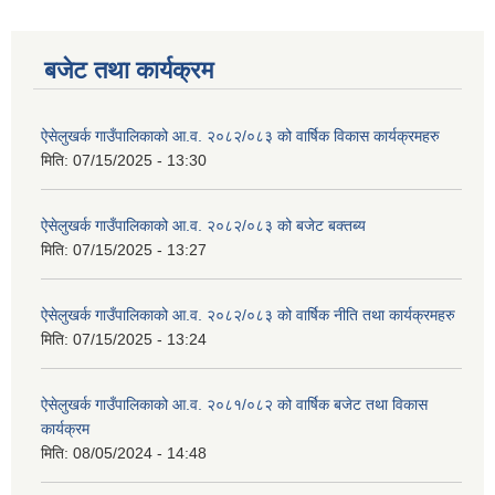
बजेट तथा कार्यक्रम
ऐसेलुखर्क गाउँपालिकाको आ.व. २०८२/०८३ को वार्षिक विकास कार्यक्रमहरु
मिति:
07/15/2025 - 13:30
ऐसेलुखर्क गाउँपालिकाको आ.व. २०८२/०८३ को बजेट बक्तब्य
मिति:
07/15/2025 - 13:27
ऐसेलुखर्क गाउँपालिकाको आ.व. २०८२/०८३ को वार्षिक नीति तथा कार्यक्रमहरु
मिति:
07/15/2025 - 13:24
ऐसेलुखर्क गाउँपालिकाको आ.व. २०८१/०८२ को वार्षिक बजेट तथा विकास
कार्यक्रम
मिति:
08/05/2024 - 14:48