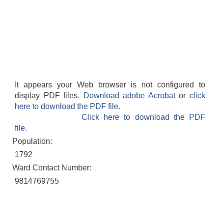
It appears your Web browser is not configured to
display PDF files.
Download adobe Acrobat
or
click
here to download the PDF file.
Click here to download the PDF
file.
Population:
1792
Ward Contact Number:
9814769755