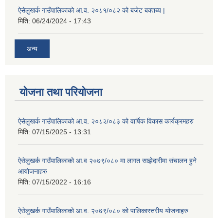
ऐसेलुखर्क गाउँपालिकाको आ.व. २०८१/०८२ को बजेट बक्तब्य |
मिति:
06/24/2024 - 17:43
अन्य
योजना तथा परियोजना
ऐसेलुखर्क गाउँपालिकाको आ.व. २०८२/०८३ को वार्षिक विकास कार्यक्रमहरु
मिति:
07/15/2025 - 13:31
ऐसेलुखर्क गाउँपालिकाको आ.व २०७९/०८० मा लागत साझेदारीमा संचालन हुने
आयोजनाहरु
मिति:
07/15/2022 - 16:16
ऐसेलुखर्क गाउँपालिकाको आ.व. २०७९/०८० को पालिकास्तरीय योजनाहरु