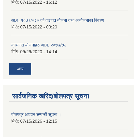
मिति:
07/15/2022 - 16:12
आ.व. २०७९/०८० को वडागत योजना तथा आयोजनाको विवरण
मिति:
07/15/2022 - 00:20
क्रमागत योजनाहरु आ.व. २०७७/७८
मिति:
09/29/2020 - 14:14
अन्य
सार्वजनिक खरिद/बोलपत्र सूचना
बोलपत्र आव्हान सम्बन्धी सूचना ।
मिति:
07/15/2026 - 12:15