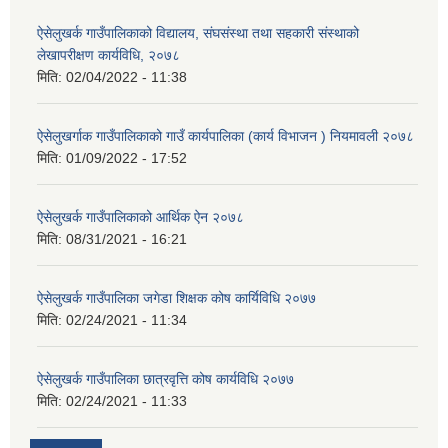
ऐसेलुखर्क गाउँपालिकाको विद्यालय, संघसंस्था तथा सहकारी संस्थाको
लेखापरीक्षण कार्यविधि, २०७८
मिति:
02/04/2022 - 11:38
ऐसेलुखर्गाक गाउँपालिकाको गाउँ कार्यपालिका (कार्य विभाजन ) नियमावली २०७८
मिति:
01/09/2022 - 17:52
ऐसेलुखर्क गाउँपालिकाको आर्थिक ऐन २०७८
मिति:
08/31/2021 - 16:21
ऐसेलुखर्क गाउँपालिका जगेडा शिक्षक कोष कार्यिविधि २०७७
मिति:
02/24/2021 - 11:34
ऐसेलुखर्क गाउँपालिका छात्रवृत्ति कोष कार्यविधि २०७७
मिति:
02/24/2021 - 11:33