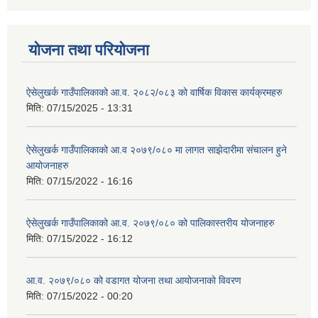
योजना तथा परियोजना
ऐसेलुखर्क गाउँपालिकाको आ.व. २०८२/०८३ को वार्षिक विकास कार्यक्रमहरु
मिति:
07/15/2025 - 13:31
ऐसेलुखर्क गाउँपालिकाको आ.व २०७९/०८० मा लागत साझेदारीमा संचालन हुने
आयोजनाहरु
मिति:
07/15/2022 - 16:16
ऐसेलुखर्क गाउँपालिकाको आ.व. २०७९/०८० को पालिकास्तरीय योजनाहरु
मिति:
07/15/2022 - 16:12
आ.व. २०७९/०८० को वडागत योजना तथा आयोजनाको विवरण
मिति:
07/15/2022 - 00:20