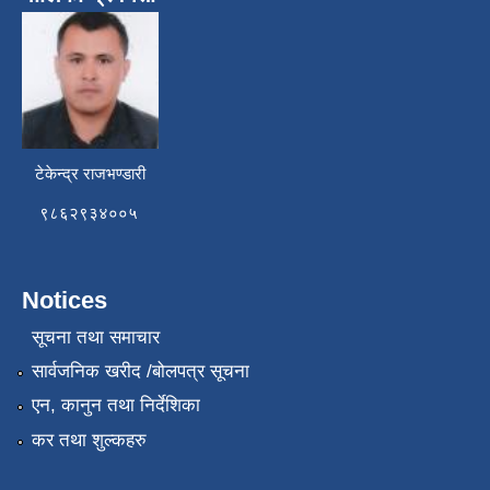
टेकेन्द्र राजभण्डारी
९८६२९३४००५
Notices
सूचना तथा समाचार
सार्वजनिक खरीद /बोलपत्र सूचना
एन, कानुन तथा निर्देशिका
कर तथा शुल्कहरु