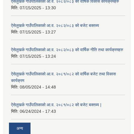
ऐसेलुखर्क गाउँपालिकाको आ.व. २०८२/०८३ को वार्षिक विकास कार्यक्रमहरु
मिति:
07/15/2025 - 13:30
ऐसेलुखर्क गाउँपालिकाको आ.व. २०८२/०८३ को बजेट बक्तब्य
मिति:
07/15/2025 - 13:27
ऐसेलुखर्क गाउँपालिकाको आ.व. २०८२/०८३ को वार्षिक नीति तथा कार्यक्रमहरु
मिति:
07/15/2025 - 13:24
ऐसेलुखर्क गाउँपालिकाको आ.व. २०८१/०८२ को वार्षिक बजेट तथा विकास
कार्यक्रम
मिति:
08/05/2024 - 14:48
ऐसेलुखर्क गाउँपालिकाको आ.व. २०८१/०८२ को बजेट बक्तब्य |
मिति:
06/24/2024 - 17:43
अन्य