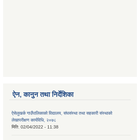
ऐन, कानुन तथा निर्देशिका
ऐसेलुखर्क गाउँपालिकाको विद्यालय, संघसंस्था तथा सहकारी संस्थाको
लेखापरीक्षण कार्यविधि, २०७८
मिति:
02/04/2022 - 11:38