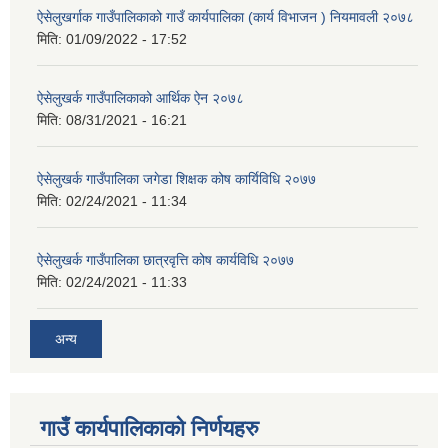
ऐसेलुखर्गाक गाउँपालिकाको गाउँ कार्यपालिका (कार्य विभाजन ) नियमावली २०७८
मिति:
01/09/2022 - 17:52
ऐसेलुखर्क गाउँपालिकाको आर्थिक ऐन २०७८
मिति:
08/31/2021 - 16:21
ऐसेलुखर्क गाउँपालिका जगेडा शिक्षक कोष कार्यिविधि २०७७
मिति:
02/24/2021 - 11:34
ऐसेलुखर्क गाउँपालिका छात्रवृत्ति कोष कार्यविधि २०७७
मिति:
02/24/2021 - 11:33
अन्य
गाउँ कार्यपालिकाको निर्णयहरु