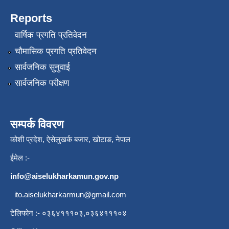
Reports
वार्षिक प्रगति प्रतिवेदन
चौमासिक प्रगति प्रतिवेदन
सार्वजनिक सुनुवाई
सार्वजनिक परीक्षण
सम्पर्क विवरण
कोशी प्रदेश, ऐसेलुखर्क बजार, खोटाङ, नेपाल
ईमेल :-
info@aiselukharkamun.gov.np
ito.aiselukharkarmun@gmail.com
टेलिफोन :- ०३६४१११०३,०३६४१११०४