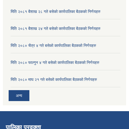
मिति २०८१ बैशाख २८ गते बसेको कार्यपालिका बैठकको निर्णयहरु
मिति २०८१ बैशाख २४ गते बसेको कार्यपालिका बैठकको निर्णयहरु
मिति २०८० चैत्र ४ गते बसेको कार्यपालिका बैठकको निर्णयहरु
मिति २०८० फाल्गुन ४ गते बसेको कार्यपालिका बैठकको निर्णयहरु
मिति २०८० माघ २१ गते बसेको कार्यपालिका बैठकको निर्णयहरु
अन्य
पालिका प्रवक्ता