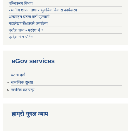
पन्जिकरण बिभाग
स्थानीय शासन तथा सामुदायिक विकास कार्यक्रम
अनलाइन घटना दर्ता प्रणाली
महालेखापरीक्षकको कार्यालय
प्रदेश सभा - प्रदेश नं १
प्रदेश नं १ पोर्टल
eGov services
घटना दर्ता
सामाजिक सुरक्षा
नागरिक वडापत्र
हाम्रो गुगल म्याप