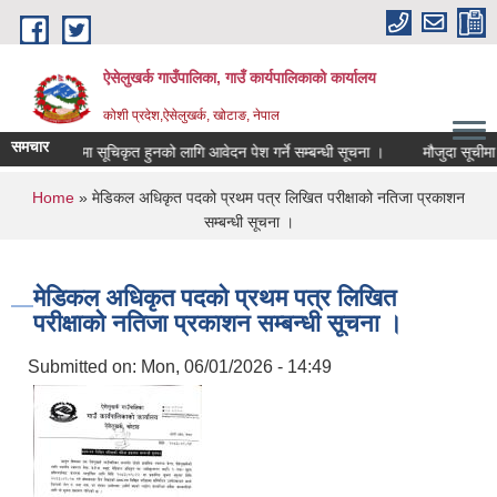
Skip to main content
ऐसेलुखर्क गाउँपालिका, गाउँ कार्यपालिकाको कार्यालय
कोशी प्रदेश,ऐसेलुखर्क, खोटाङ, नेपाल
समचार
विषय विज्ञमा सूचिकृत हुनको लागि आवेदन पेश गर्ने सम्बन्धी सूचना ।
मौजुदा सूचीमा सु
You are here
Home
» मेडिकल अधिकृत पदको प्रथम पत्र लिखित परीक्षाको नतिजा प्रकाशन
सम्बन्धी सूचना ।
मेडिकल अधिकृत पदको प्रथम पत्र लिखित
परीक्षाको नतिजा प्रकाशन सम्बन्धी सूचना ।
Submitted on:
Mon, 06/01/2026 - 14:49