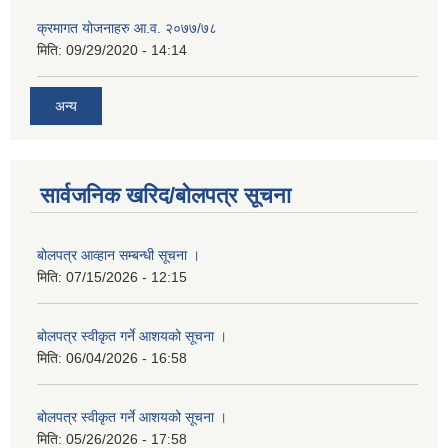
क्रमागत योजनाहरु आ.व. २०७७/७८
मिति:
09/29/2020 - 14:14
अन्य
सार्वजनिक खरिद/बोलपत्र सूचना
बोलपत्र आव्हान सम्बन्धी सूचना ।
मिति:
07/15/2026 - 12:15
बोलपत्र स्वीकृत गर्ने आशयको सूचना ।
मिति:
06/04/2026 - 16:58
बोलपत्र स्वीकृत गर्ने आशयको सूचना ।
मिति:
05/26/2026 - 17:58