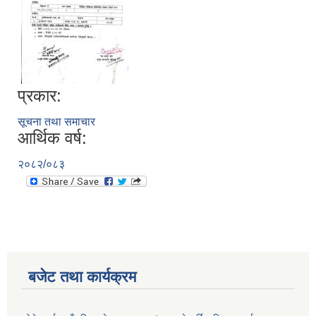
प्रकार:
सूचना तथा समाचार
आर्थिक वर्ष:
२०८२/०८३
बजेट तथा कार्यक्रम