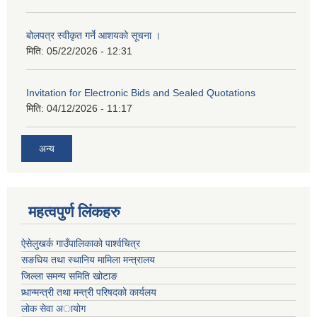
बोलपत्र स्वीकृत गर्ने आशयको सूचना ।
मिति:
05/22/2026 - 12:31
Invitation for Electronic Bids and Sealed Quotations
मिति:
04/12/2026 - 11:17
अन्य
महत्वपुर्ण लिंकहरु
ऐसेलुखर्क गाउँपालिकाको पार्श्वचित्र
सङघिय तथा स्थानिय मामिला मन्त्रालय
जिल्ला समन्य समिति खोटाङ
प्र्धान्मन्त्री तथा मन्त्री परिषदको कार्यलय
लोक सेवा अायोग